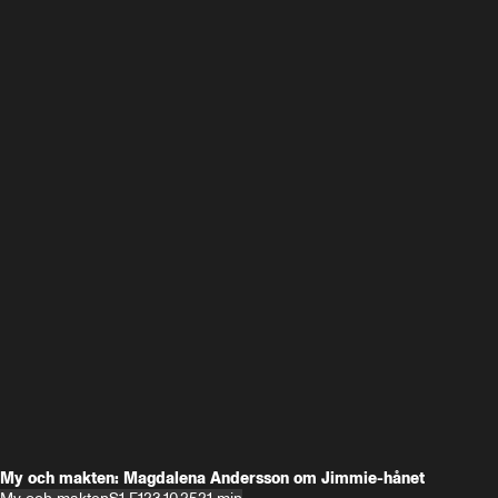
My och makten: Magdalena Andersson om Jimmie-hånet