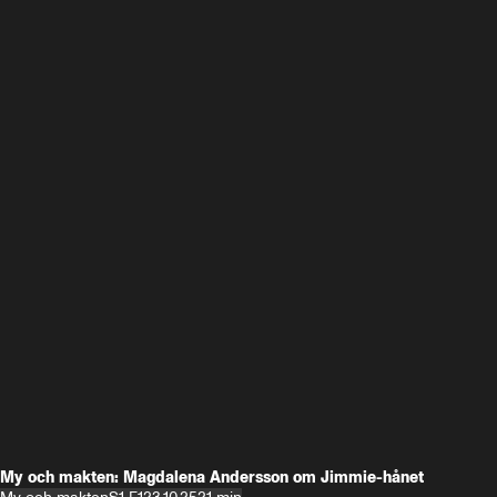
My och makten: Magdalena Andersson om Jimmie-hånet