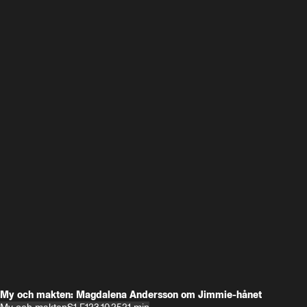
My och makten: Magdalena Andersson om Jimmie-hånet