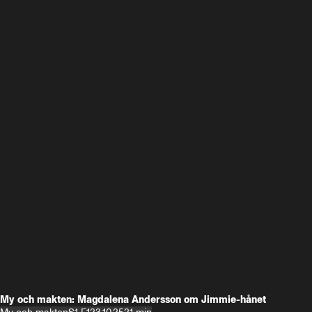
My och makten: Magdalena Andersson om Jimmie-hånet