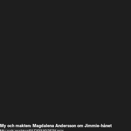
My och makten: Magdalena Andersson om Jimmie-hånet