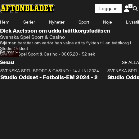
Logga in
Annons
Läs mer här
Hem
Serier
Nyheter
Sport
Nöje
Livsstil
Annons från Svenska Spel Sport & Casino
Dick Axelsson om udda tvättkorgsfadäsen
Svenska Spel Sport & Casino
Stjärnan berättar om varför han valde att ta flykten till en tvättkorg i 
ANNONS
Läs mer här
Studio Oddset.
Se mer
Svenska Spel Sport & Casino
•
06.05.20
•
52 sek
Senast
SE ALLA
SVENSKA SPEL SPORT & CASINO
•
14 JUNI 2024
23:09
SVENSKA SPEL
ANNONS
Studio Oddset - Fotbolls-EM 2024 - 2
Studio Odds