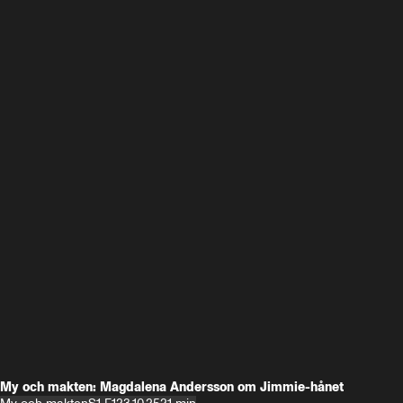
My och makten: Magdalena Andersson om Jimmie-hånet