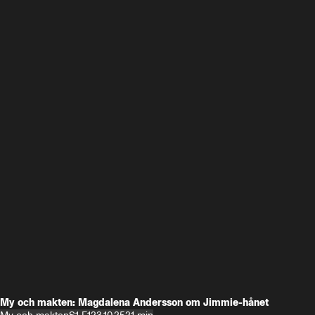
My och makten: Magdalena Andersson om Jimmie-hånet