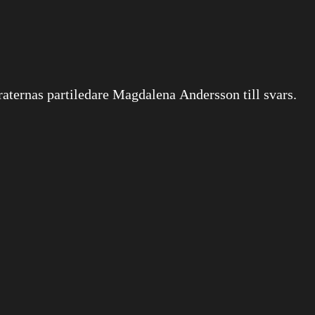
ternas partiledare Magdalena Andersson till svars.