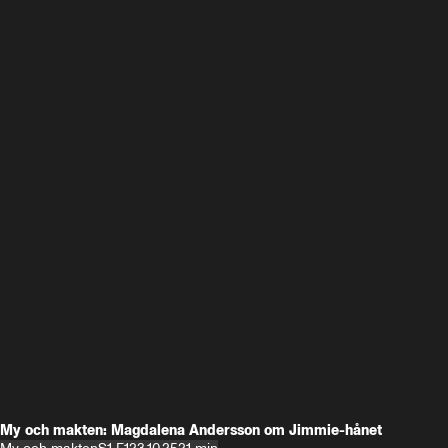
My och makten: Magdalena Andersson om Jimmie-hånet