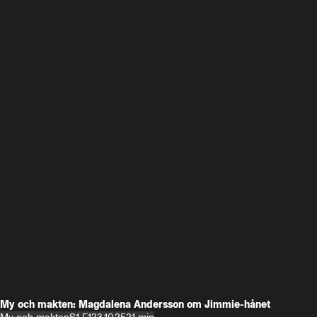
My och makten: Magdalena Andersson om Jimmie-hånet