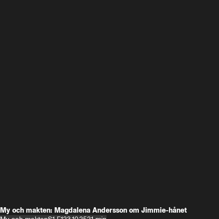
My och makten: Magdalena Andersson om Jimmie-hånet