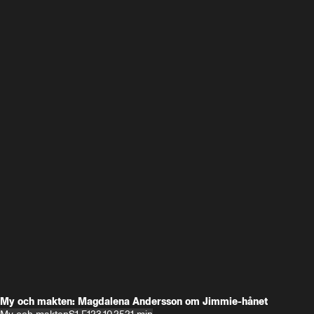
My och makten: Magdalena Andersson om Jimmie-hånet