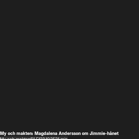
My och makten: Magdalena Andersson om Jimmie-hånet