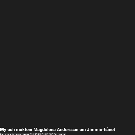
My och makten: Magdalena Andersson om Jimmie-hånet