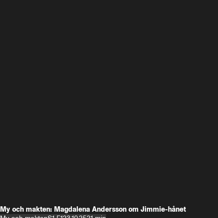
My och makten: Magdalena Andersson om Jimmie-hånet