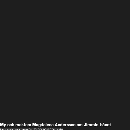
My och makten: Magdalena Andersson om Jimmie-hånet