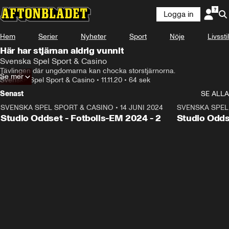
Logga in
Annons
Läs mer här!
Hem
Serier
Nyheter
Sport
Nöje
Livsstil
Annons från Svenska Spel Sport & Casino
Här har stjärnan aldrig vunnit
Svenska Spel Sport & Casino
Tävlingen där ungdomarna kan chocka storstjärnorna.
Se mer
Svenska Spel Sport & Casino
•
11.11.20
•
64 sek
Senast
SE ALLA
SVENSKA SPEL SPORT & CASINO
•
14 JUNI 2024
23:09
SVENSKA SPEL
ANNONS
Studio Oddset - Fotbolls-EM 2024 - 2
Studio Odds