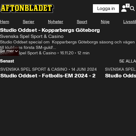
Logga in
Annons
Läs mer här!
Hem
Serier
Nyheter
Sport
Nöje
Livsstil
Annons från Svenska Spel Sport & Casino
Studio Oddset - Kopparbergs Göteborg
Svenska Spel Sport & Casino
Studio Oddset special om  Kopparbergs Göteborgs säsong och vägen 
ANNONS
Läs mer här!
till klubbens första SM-guld!

Se mer
Svenska Spel Sport & Casino
•
16.11.20
•
12 min
Programledare för dagen är Isak Dahlin & Nils-eric Johansson. 

Senast
SE ALLA
I programmet intervjuas tränare Mats Gren och stjärnan Stina 
SVENSKA SPEL SPORT & CASINO
•
14 JUNI 2024
23:09
SVENSKA SPEL
ANNONS
Blackstenius. 

Studio Oddset - Fotbolls-EM 2024 - 2
Studio Odds
Mycket nöje!