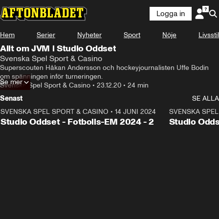
Logga in
Annons
Läs mer här!
Hem
Serier
Nyheter
Sport
Nöje
Livsstil
Annons från Svenska Spel Sport & Casino
Allt om JVM i Studio Oddset
Svenska Spel Sport & Casino
Superscouten Håkan Andersson och hockeyjournalisten Uffe Bodin 
om spänningen inför turneringen.
Se mer
Svenska Spel Sport & Casino
•
23.12.20
•
24 min
Senast
SE ALLA
SVENSKA SPEL SPORT & CASINO
•
14 JUNI 2024
23:09
SVENSKA SPEL
ANNONS
Studio Oddset - Fotbolls-EM 2024 - 2
Studio Odds