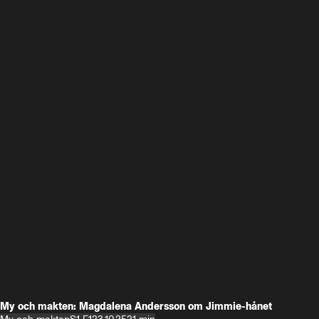
My och makten: Magdalena Andersson om Jimmie-hånet