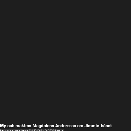
My och makten: Magdalena Andersson om Jimmie-hånet