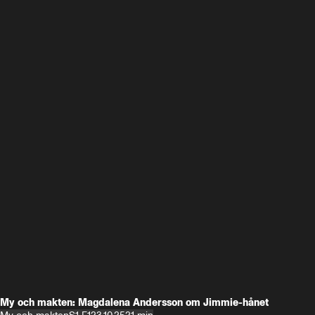
My och makten: Magdalena Andersson om Jimmie-hånet