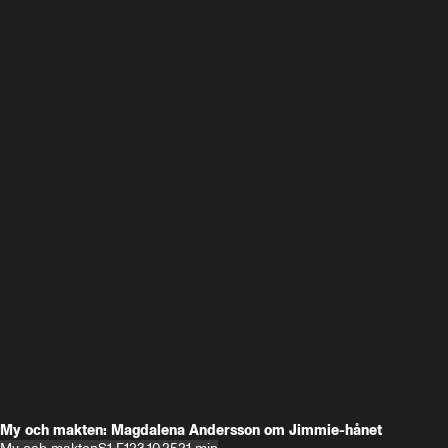
My och makten: Magdalena Andersson om Jimmie-hånet