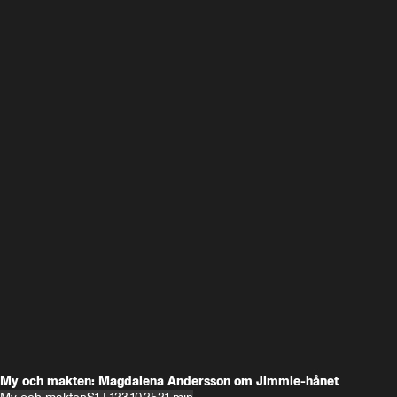
My och makten: Magdalena Andersson om Jimmie-hånet