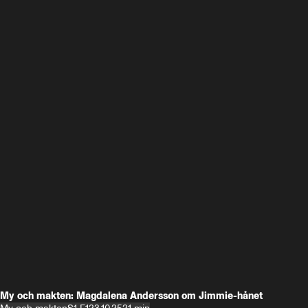
My och makten: Magdalena Andersson om Jimmie-hånet