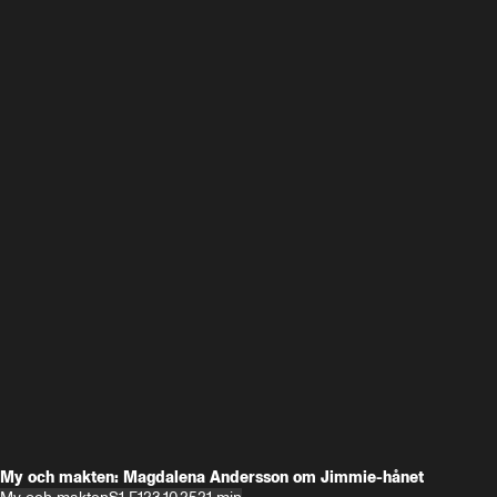
My och makten: Magdalena Andersson om Jimmie-hånet