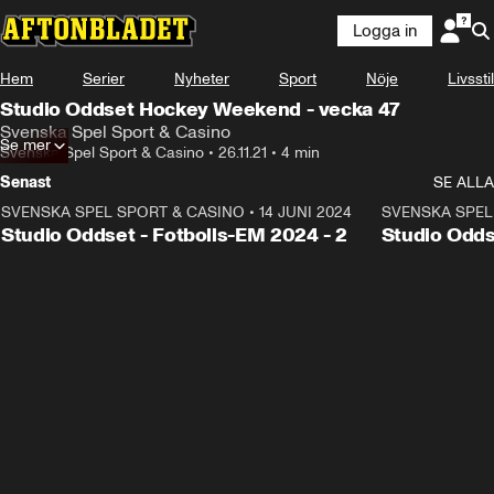
Logga in
Annons
Läs mer här!
Hem
Serier
Nyheter
Sport
Nöje
Livsstil
Annons från Svenska Spel Sport & Casino
Studio Oddset Hockey Weekend - vecka 47
Svenska Spel Sport & Casino
Se mer
Svenska Spel Sport & Casino
•
26.11.21
•
4 min
ANNONS
Läs mer här!
Senast
SE ALLA
SVENSKA SPEL SPORT & CASINO
•
14 JUNI 2024
23:09
SVENSKA SPEL
ANNONS
Studio Oddset - Fotbolls-EM 2024 - 2
Studio Odds