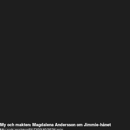
My och makten: Magdalena Andersson om Jimmie-hånet