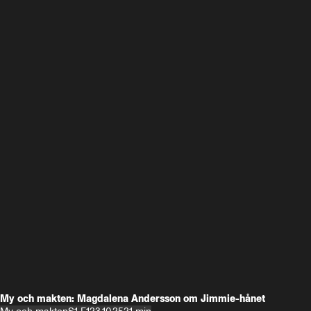
My och makten: Magdalena Andersson om Jimmie-hånet