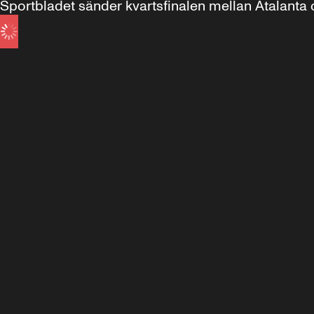
Sportbladet sänder kvartsfinalen mellan Atalanta o