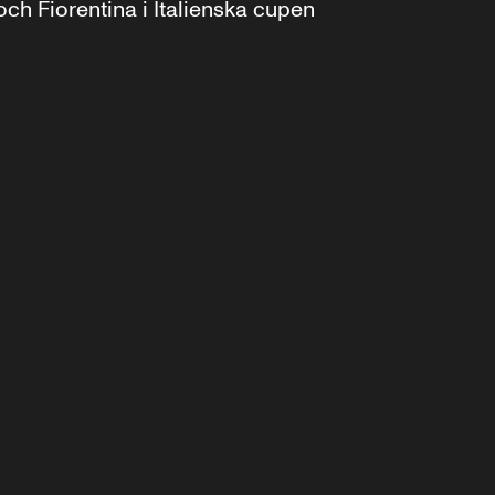
ch Fiorentina i Italienska cupen