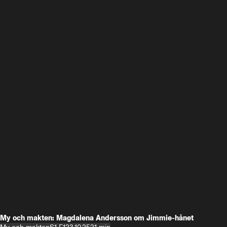
My och makten: Magdalena Andersson om Jimmie-hånet