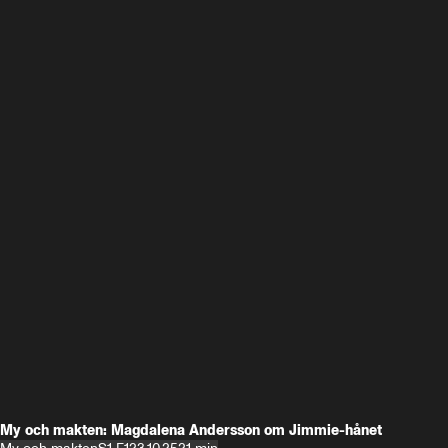
My och makten: Magdalena Andersson om Jimmie-hånet