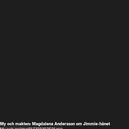
My och makten: Magdalena Andersson om Jimmie-hånet