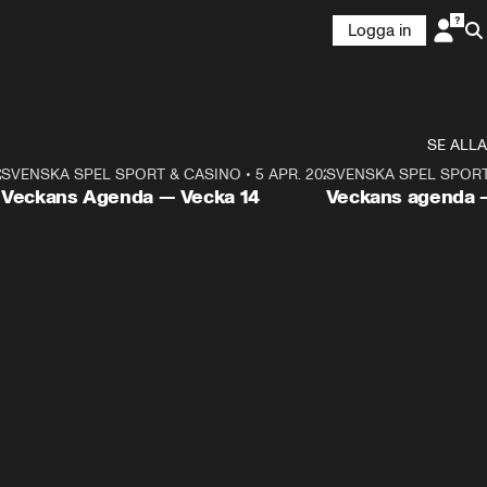
Logga in
SE ALLA
ANNONS
024
0
SVENSKA SPEL SPORT & CASINO
•
5 APR. 2024
0:45
SVENSKA SPEL SPORT
S
ANNONS
Läs mer här!
Veckans Agenda — Vecka 14
Veckans agenda 