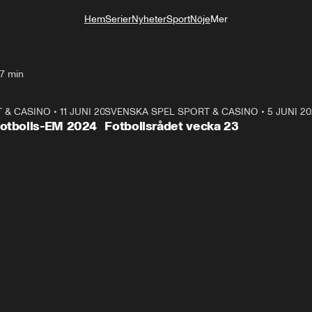
!
Hem
Serier
Nyheter
Sport
Nöje
Mer
Livsstil
asino
17 min
 & CASINO
•
11 JUNI 2024
0:50
SVENSKA SPEL SPORT & CASINO
•
5 JUNI 2
0:5
ANNONS
ANNON
Fotbolls-EM 2024
Fotbollsrådet vecka 23