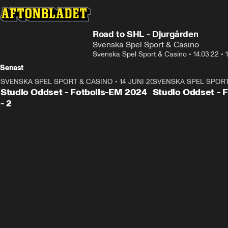
Annons
Läs mer här
Annons från Svenska Spel Sport & C
Road to SHL - Djurgården
Svenska Spel Sport & Casino
Svenska Spel Sport & Casino
•
14.03.22
•
Senast
SVENSKA SPEL SPORT & CASINO
•
14 JUNI 2024
23:09
SVENSKA SPEL SPORT
ANNONS
Studio Oddset - Fotbolls-EM 2024
Studio Oddset - 
- 2