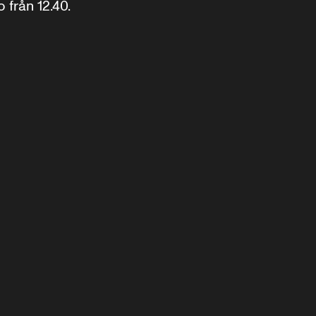
från 12.40.