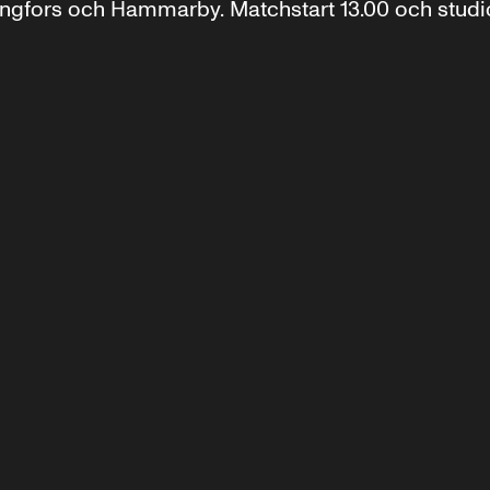
gfors och Hammarby. Matchstart 13.00 och studio 