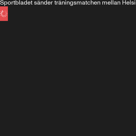
Sportbladet sänder träningsmatchen mellan Helsin