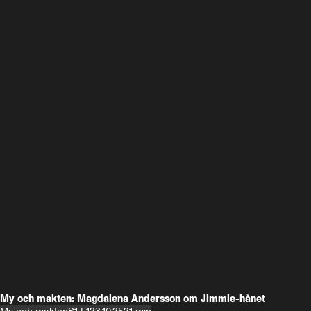
My och makten: Magdalena Andersson om Jimmie-hånet