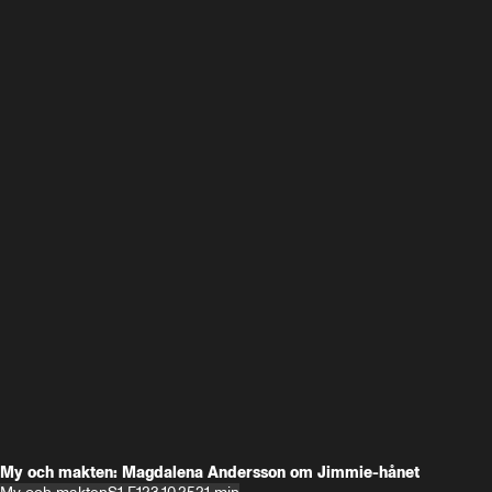
My och makten: Magdalena Andersson om Jimmie-hånet