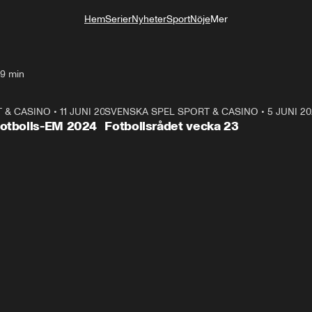
!
Hem
Serier
Nyheter
Sport
Nöje
Mer
Livsstil
asino
19 min
 & CASINO
•
11 JUNI 2024
0:50
SVENSKA SPEL SPORT & CASINO
•
5 JUNI 2
0:5
ANNONS
ANNON
Fotbolls-EM 2024
Fotbollsrådet vecka 23