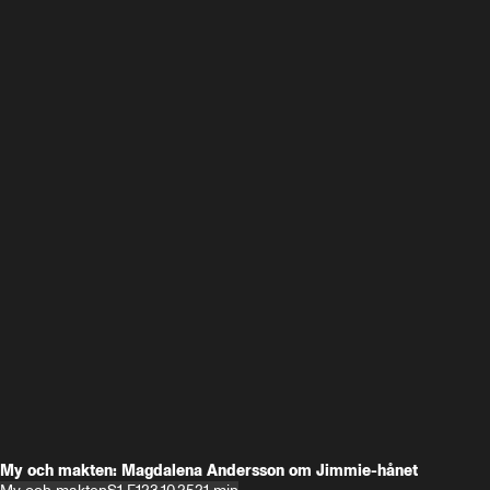
My och makten: Magdalena Andersson om Jimmie-hånet