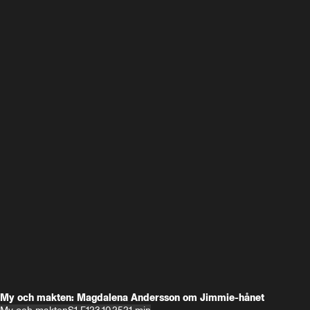
My och makten: Magdalena Andersson om Jimmie-hånet