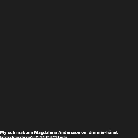
My och makten: Magdalena Andersson om Jimmie-hånet