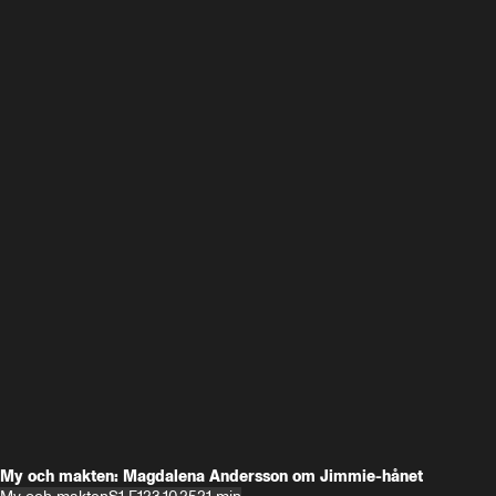
My och makten: Magdalena Andersson om Jimmie-hånet