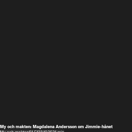
My och makten: Magdalena Andersson om Jimmie-hånet