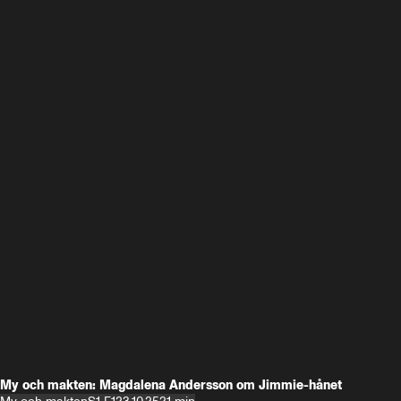
My och makten: Magdalena Andersson om Jimmie-hånet