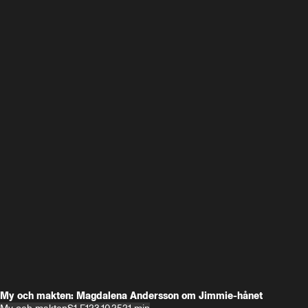
My och makten: Magdalena Andersson om Jimmie-hånet