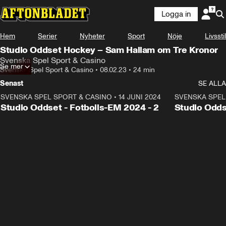
Logga in
Annons
Läs mer här!
Hem
Serier
Nyheter
Sport
Nöje
Livsstil
Annons från Svenska Spel Sport & Casino
Studio Oddset Hockey – Sam Hallam om Tre Kronor
Svenska Spel Sport & Casino
Se mer
Svenska Spel Sport & Casino
•
08.02.23
•
24 min
Senast
SE ALLA
SVENSKA SPEL SPORT & CASINO
•
14 JUNI 2024
23:09
SVENSKA SPEL
ANNONS
Studio Oddset - Fotbolls-EM 2024 - 2
Studio Odds