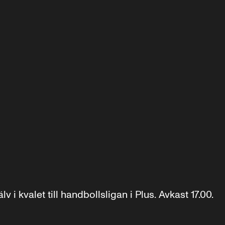
 kvalet till handbollsligan i Plus. Avkast 17.00.