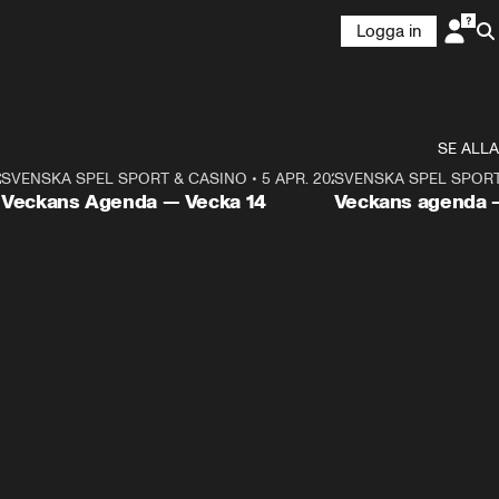
Logga in
SE ALLA
ANNONS
024
0
SVENSKA SPEL SPORT & CASINO
•
5 APR. 2024
0:45
SVENSKA SPEL SPORT
S
ANNONS
Läs mer här!
Veckans Agenda — Vecka 14
Veckans agenda 