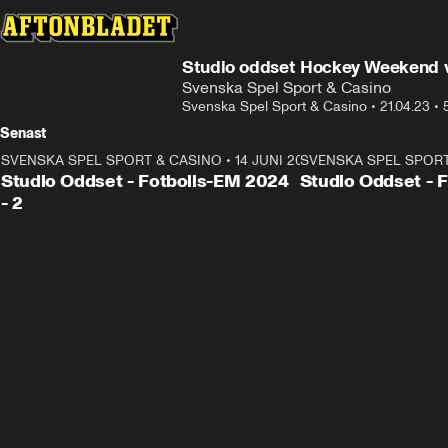
Annons
Läs mer här
Annons från Svenska Spel Sport & C
Studio oddset Hockey Weekend 
Svenska Spel Sport & Casino
Svenska Spel Sport & Casino
•
21.04.23
•
Senast
SVENSKA SPEL SPORT & CASINO
•
14 JUNI 2024
23:09
SVENSKA SPEL SPORT
ANNONS
Studio Oddset - Fotbolls-EM 2024
Studio Oddset - 
- 2