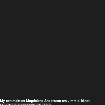
My och makten: Magdalena Andersson om Jimmie-hånet